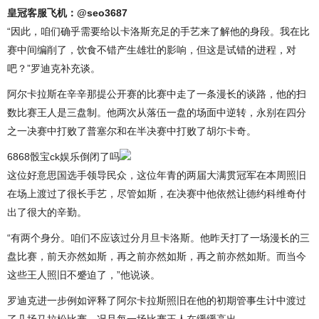
皇冠客服飞机：@seo3687
“因此，咱们确乎需要给以卡洛斯充足的手艺来了解他的身段。我在比
赛中间编削了，饮食不错产生雄壮的影响，但这是试错的进程，对
吧？”罗迪克补充谈。
阿尔卡拉斯在辛辛那提公开赛的比赛中走了一条漫长的谈路，他的扫
数比赛王人是三盘制。他两次从落伍一盘的场面中逆转，永别在四分
之一决赛中打败了普塞尔和在半决赛中打败了胡尓卡奇。
6868骰宝ck娱乐倒闭了吗
这位好意思国选手领导民众，这位年青的两届大满贯冠军在本周照旧
在场上渡过了很长手艺，尽管如斯，在决赛中他依然让德约科维奇付
出了很大的辛勤。
“有两个身分。咱们不应该过分月旦卡洛斯。他昨天打了一场漫长的三
盘比赛，前天亦然如斯，再之前亦然如斯，再之前亦然如斯。而当今
这些王人照旧不蹙迫了，”他说谈。
罗迪克进一步例如评释了阿尔卡拉斯照旧在他的初期管事生计中渡过
了几场马拉松比赛，况且每一场比赛王人在缓缓高出。