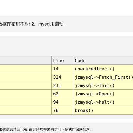
据库密码不对; 2、mysql未启动。
Line
Code
14
checkredirect()
324
jzmysql->Fetch_First(
211
jzmysql->Init()
62
jzmysql->Open()
94
jzmysql->halt()
76
break()
出错信息详细记录, 由此给您带来的访问不便我们深感歉意.