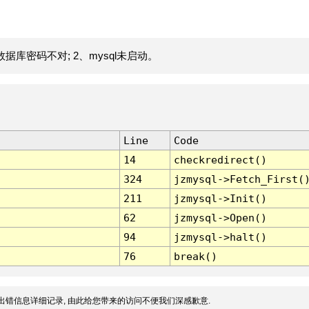
据库密码不对; 2、mysql未启动。
Line
Code
14
checkredirect()
324
jzmysql->Fetch_First(
211
jzmysql->Init()
62
jzmysql->Open()
94
jzmysql->halt()
76
break()
出错信息详细记录, 由此给您带来的访问不便我们深感歉意.