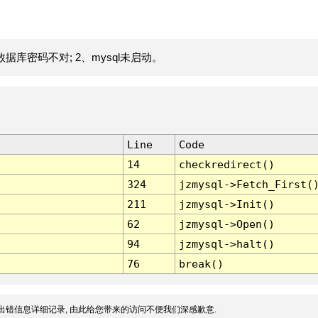
据库密码不对; 2、mysql未启动。
Line
Code
14
checkredirect()
324
jzmysql->Fetch_First(
211
jzmysql->Init()
62
jzmysql->Open()
94
jzmysql->halt()
76
break()
出错信息详细记录, 由此给您带来的访问不便我们深感歉意.