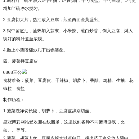
1.调料汁：碗里放入2勺生抽，1勺蚝油，半勺食盐、半勺白糖、1勺淀
粉加半碗净水搅匀。
2.豆腐切大片，热油放入豆腐，煎至两面金黄盛出。
3.锅中留底油，油热加入蒜末、小米辣、葱白炒香，倒入豆腐，淋入
调好的料汁煮至浓稠。
4.撒上小葱段翻炒几下出锅装盘。
四、菠菜拌豆腐皮
6868三公
食材准备：菠菜、豆腐皮、干辣椒、胡萝卜、香醋、鸡精、生抽、花
椒粒、食盐
制作历程：
1.菠菜洗净切长段，胡萝卜，豆腐皮辞别切丝。
皇冠博彩网站受欢迎在线赌场，这里找到各种不同赌博游戏，比
如、、等等。
2.菠菜、胡萝卜丝、豆腐皮焯水过凉白开，捞出挤干水分放入碗中。