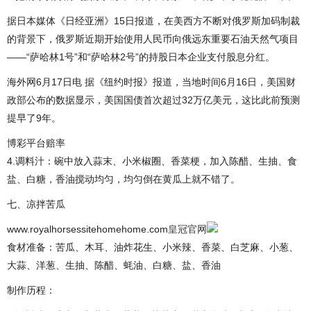
据日本媒体《日经亚洲》15日报道，在美西方不断对俄罗斯加码制裁
的背景下，俄罗斯近期开始使用人民币向俄远东重要石油天然气项目
——“萨哈林1号”和“萨哈林2号”的持股日本企业支付股息分红。
海外网6月17日电 据《纽约时报》报道，当地时间6月16日，美国财
政部公布的数据显示，美国国债首次超过32万亿美元，这比此前预测
提早了9年。
博彩平台赔率
4.调料汁：碗中放入蒜末、小米椒圈、香菜梗，加入陈醋、生抽、食
盐、白糖，香油搅动均匀，均匀倒在黄瓜上就不错了。
七、凉拌苦瓜
www.royalhorsessitehomehome.com
皇冠官网
食材准备：苦瓜、木耳、油炸花生、小米辣、香菜、白芝麻、小葱、
大蒜、洋葱、生抽、陈醋、蚝油、白糖、盐、香油
制作历程：