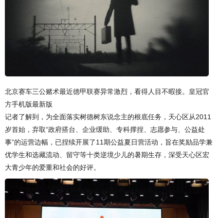
北京赛车三公赌术最近德甲联赛异常激烈，看得人目不暇接。皇冠官
方手机版最新版
记者了解到，为全面落实树德树东说念主的根底任务，天心区从2011
岁首始，弃取“政府搭台、企业缓助、专科撑捏、志愿参与、公益处
事”的运营边幅，已捏续开展了11期公益夏日营活动，旨在奖励品学兼
优学生和选藏流动、留守等十类逆境少儿的暑期生存，深受天心区宏
大青少年的爱重和社会的好评。