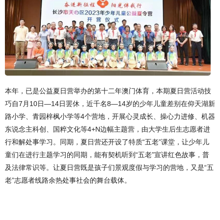
本年，已是公益夏日营举办的第十二年澳门体育，本期夏日营活动技
巧自7月10日—14日罢休，近千名8—14岁的少年儿童差别在仰天湖新
路小学、青园梓枫小学等4个营地，开展心灵成长、操心力进修、机器
东说念主科创、国粹文化等4+N边幅主题营，由大学生后生志愿者进
行和解处事学习。同期，夏日营还开设了特质“五老”课堂，让少年儿
童们在进行主题学习的同期，能有契机听到“五老”宣讲红色故事，普
及法律常识等。让夏日营既是孩子们景观度假与学习的营地，又是“五
老”志愿者线路余热处事社会的舞台载体。