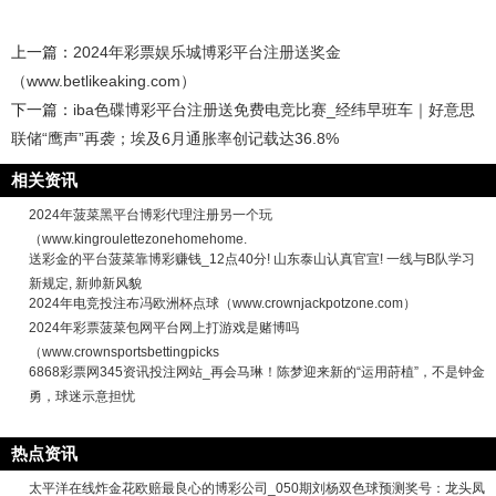
上一篇：
2024年彩票娱乐城博彩平台注册送奖金
（www.betlikeaking.com）
下一篇：
iba色碟博彩平台注册送免费电竞比赛_经纬早班车｜好意思
联储“鹰声”再袭；埃及6月通胀率创记载达36.8%
相关资讯
2024年菠菜黑平台博彩代理注册另一个玩
（www.kingroulettezonehomehome.
送彩金的平台菠菜靠博彩赚钱_12点40分! 山东泰山认真官宣! 一线与B队学习
新规定, 新帅新风貌
2024年电竞投注布冯欧洲杯点球（www.crownjackpotzone.com）
2024年彩票菠菜包网平台网上打游戏是赌博吗
（www.crownsportsbettingpicks
6868彩票网345资讯投注网站_再会马琳！陈梦迎来新的“运用莳植”，不是钟金
勇，球迷示意担忧
热点资讯
太平洋在线炸金花欧赔最良心的博彩公司_050期刘杨双色球预测奖号：龙头凤