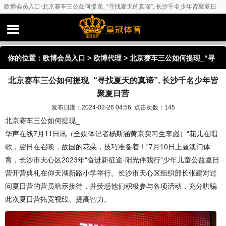
欧博会员入口-北京赛车三公如何提现_“寻找夏天的真谛”, 长沙千名少年皆聚夏日
营
你的位置：
欧博会员入口
>
欧博代理
> 北京赛车三公如何提现_“寻
北京赛车三公如何提现_“寻找夏天的真谛”, 长沙千名少年皆
找夏天的真谛”, 长沙千名少年皆聚夏日营
聚夏日营
发布日期：2024-02-26 04:56 点击次数：145
北京赛车三公如何提现_
华声在线7月11日讯（全媒体记者杨斯涵黄京实习生李彪）“花儿在唱
歌，翌日在召唤，故国的花朵，技巧准备着！”7月10日上昼澳门体
育，长沙市天心区2023年“奋进新征途·阳光伴我行”少年儿童公益夏日
营开营典礼在仰天湖新路小学举行。长沙市天心区组织部长张建对过
问夏日营的营员暗示接待，并荧惑他们积极参与各项活动，充分哄骗
此次夏日营拓宽视线、提高智力。