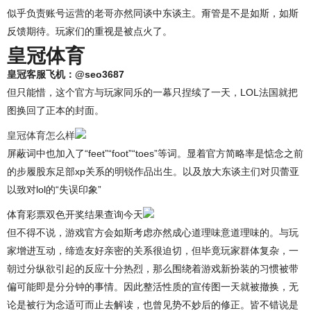
似乎负责账号运营的老哥亦然同谈中东谈主。甭管是不是如斯，如斯
反馈期待。玩家们的重视是被点火了。
皇冠体育
皇冠客服飞机：@seo3687
但只能惜，这个官方与玩家同乐的一幕只捏续了一天，LOL法国就把
图换回了正本的封面。
皇冠体育怎么样
屏蔽词中也加入了“feet”“foot”“toes”等词。显着官方简略率是惦念之前
的步履股东足部xp关系的明锐作品出生。以及放大东谈主们对贝蕾亚
以致对lol的“失误印象”
体育彩票双色开奖结果查询今天
但不得不说，游戏官方会如斯考虑亦然成心道理味意道理味的。与玩
家增进互动，缔造友好亲密的关系很迫切，但毕竟玩家群体复杂，一
朝过分纵欲引起的反应十分热烈，那么围绕着游戏新扮装的习惯被带
偏可能即是分分钟的事情。因此整活性质的宣传图一天就被撤换，无
论是被行为念适可而止去解读，也曾见势不妙后的修正。皆不错说是