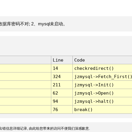
据库密码不对; 2、mysql未启动。
Line
Code
14
checkredirect()
324
jzmysql->Fetch_First(
211
jzmysql->Init()
62
jzmysql->Open()
94
jzmysql->halt()
76
break()
出错信息详细记录, 由此给您带来的访问不便我们深感歉意.