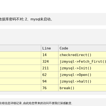
据库密码不对; 2、mysql未启动。
Line
Code
14
checkredirect()
324
jzmysql->Fetch_First(
211
jzmysql->Init()
62
jzmysql->Open()
94
jzmysql->halt()
76
break()
出错信息详细记录, 由此给您带来的访问不便我们深感歉意.