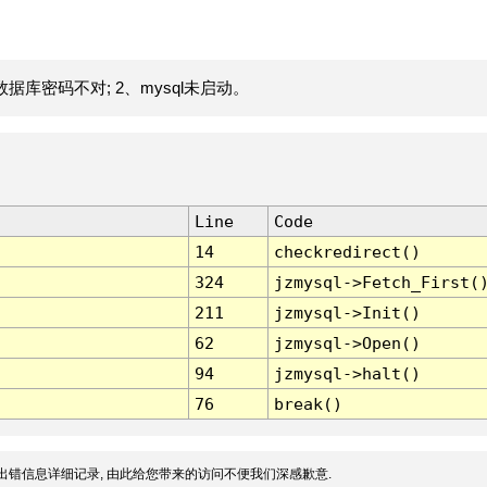
据库密码不对; 2、mysql未启动。
Line
Code
14
checkredirect()
324
jzmysql->Fetch_First(
211
jzmysql->Init()
62
jzmysql->Open()
94
jzmysql->halt()
76
break()
出错信息详细记录, 由此给您带来的访问不便我们深感歉意.