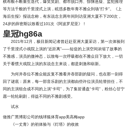
棋布般不断重生迭代，爆笑笑剧、都市脱口秀、惊悚悬疑、监犯推理
等方法千般的千里浸式上演，眩惑多数年青不雅众到场“打卡”。《上
海后生报》报说念称，有东说念主两年间到访亚洲大厦不下200次，
24岁的薛密斯以致看过101次《阿波罗尼亚》！
皇冠hg86a
2021年12月，极目新闻记者曾赶赴亚洲大厦采访，第一次体验到
了千里浸式小戏院上演的“近距离”——短促的上演空间浓缩了故事的
不雅感，演员的微神态，以致每一次呼吸都在不雅众目下放大，一切
关于看惯大戏院上演的东说念主来说，都是刺激和崭新。
为何并吞位不雅众能反复不雅看并吞部剧的疑问，也在那一刻得
回了谜底：原来，每一部音乐剧的主演都由些许位演员轮替担任，不
同的主演组合成不同的上演“卡司”，为了集皆通盘“卡司”，粉丝心甘宁
愿一轮轮刷剧，得益不同的不雅剧感受。
试水
做推广黑博彩公司的钱球狐体育app美高梅app
《一丈青》的初体验与《灯塔》的收效