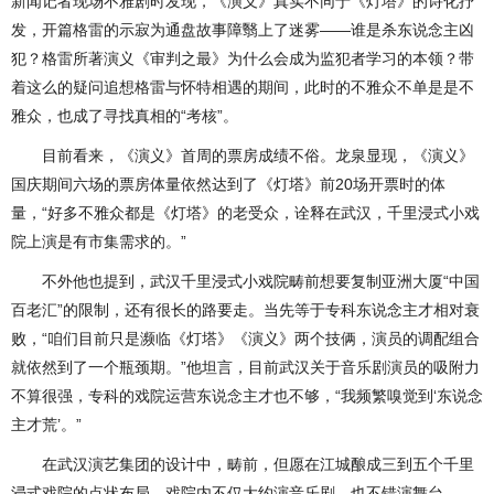
新闻记者现场不雅剧时发现，《演义》真实不同于《灯塔》的诗化抒
发，开篇格雷的示寂为通盘故事障翳上了迷雾——谁是杀东说念主凶
犯？格雷所著演义《审判之最》为什么会成为监犯者学习的本领？带
着这么的疑问追想格雷与怀特相遇的期间，此时的不雅众不单是是不
雅众，也成了寻找真相的“考核”。
目前看来，《演义》首周的票房成绩不俗。龙泉显现，《演义》
国庆期间六场的票房体量依然达到了《灯塔》前20场开票时的体
量，“好多不雅众都是《灯塔》的老受众，诠释在武汉，千里浸式小戏
院上演是有市集需求的。”
不外他也提到，武汉千里浸式小戏院畴前想要复制亚洲大厦“中国
百老汇”的限制，还有很长的路要走。当先等于专科东说念主才相对衰
败，“咱们目前只是濒临《灯塔》《演义》两个技俩，演员的调配组合
就依然到了一个瓶颈期。”他坦言，目前武汉关于音乐剧演员的吸附力
不算很强，专科的戏院运营东说念主才也不够，“我频繁嗅觉到‘东说念
主才荒’。”
在武汉演艺集团的设计中，畴前，但愿在江城酿成三到五个千里
浸式戏院的点状布局，戏院内不仅大约演音乐剧，也不错演舞台