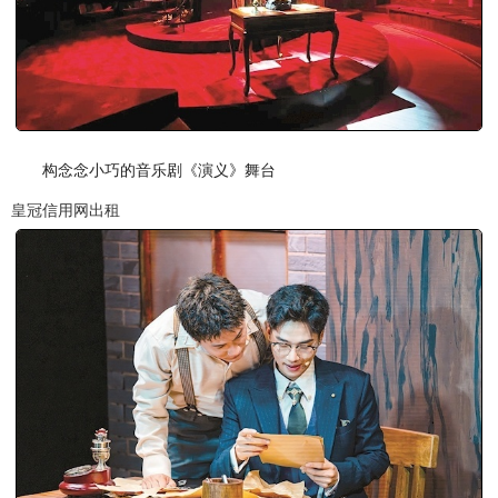
构念念小巧的音乐剧《演义》舞台
皇冠信用网出租