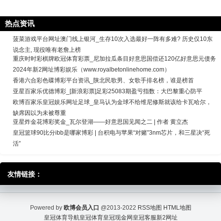
热点资讯
菠菜游戏平台网址澳门线上银河_生存10次入选最好一阵有多难? 历史仅10东
说念主, 现役唯有老詹上榜
重庆时时彩棋牌欧冠体育彩票_尼加拉瓜条目好意思国偿还120亿好意思元债务
2024年新2网址博彩娱乐（www.royalbetonlinehome.com）
香港六合彩色碟博彩平台资讯_陕北民歌男、女歌手排名榜，谁是榜首
亚星百家乐优德博彩_[新浪彩票]足彩25083期盈亏指数：大巴黎重心防平
欧博百家乐皇冠娱乐网址足球_皇马认为金球不给维尼修斯就该给卡瓦哈尔，
缺席因以为未被尊重
亚星炸金花博彩奖金_瓦尔登湖——好意思国见闻之二 | 作者 黄立杰
皇冠篮球90比分ibb是哪家博彩 | 台积电与苹果“对赌”3nm芯片，和三星决“死
活”
友情链接：
Powered by
欧博会员入口
@2013-2022
RSS地图
HTML地图
皇冠体育导航
皇冠体育
皇冠现金网
皇冠客服
新2网址