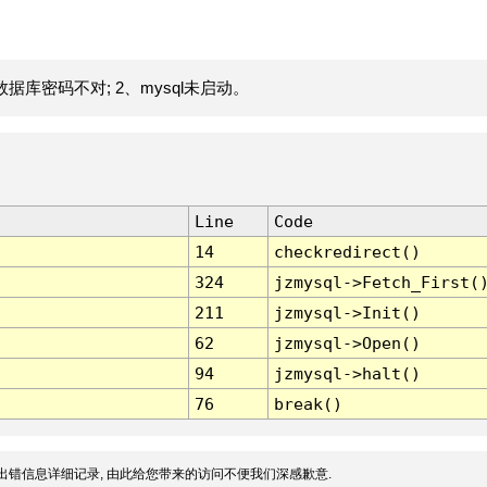
据库密码不对; 2、mysql未启动。
Line
Code
14
checkredirect()
324
jzmysql->Fetch_First(
211
jzmysql->Init()
62
jzmysql->Open()
94
jzmysql->halt()
76
break()
出错信息详细记录, 由此给您带来的访问不便我们深感歉意.