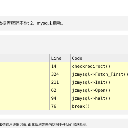
据库密码不对; 2、mysql未启动。
Line
Code
14
checkredirect()
324
jzmysql->Fetch_First(
211
jzmysql->Init()
62
jzmysql->Open()
94
jzmysql->halt()
76
break()
出错信息详细记录, 由此给您带来的访问不便我们深感歉意.