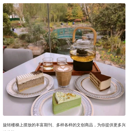
旋转楼梯上摆放的丰富期刊、多样各样的文创商品，为你提供更多兴