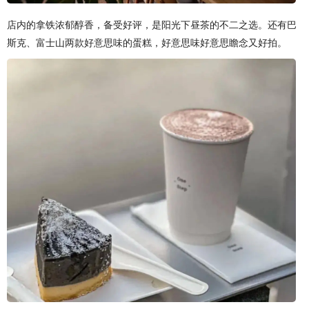
店内的拿铁浓郁醇香，备受好评，是阳光下昼茶的不二之选。还有巴
斯克、富士山两款好意思味的蛋糕，好意思味好意思瞻念又好拍。