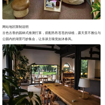
网站地区限制说明
古色古香的园林式推测打算，搭配邑邑苍苍的绿植，露天景不雅位与
公园内的湖景巧妙集会，让东谈主嗅觉如沐春风。