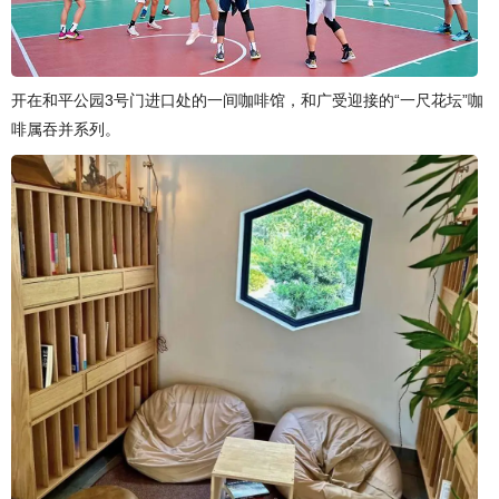
开在和平公园3号门进口处的一间咖啡馆，和广受迎接的“一尺花坛”咖
啡属吞并系列。