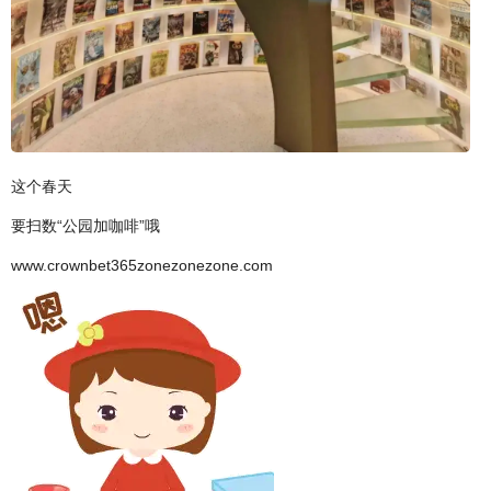
这个春天
要扫数“公园加咖啡”哦
www.crownbet365zonezonezone.com