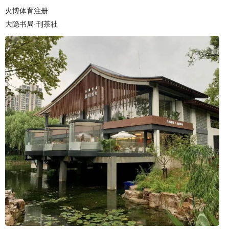
火博体育注册
大隐书局·刊茶社