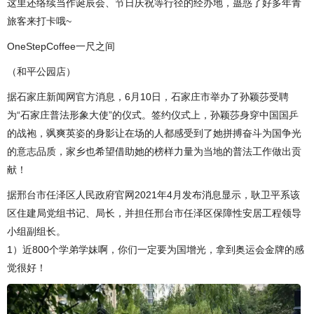
这里还络续当作诞辰会、节日庆祝等行径的经办地，蛊惑了好多年青
旅客来打卡哦~
OneStepCoffee一尺之间
（和平公园店）
据石家庄新闻网官方消息，6月10日，石家庄市举办了孙颖莎受聘
为“石家庄普法形象大使”的仪式。签约仪式上，孙颖莎身穿中国国乒
的战袍，飒爽英姿的身影让在场的人都感受到了她拼搏奋斗为国争光
的意志品质，家乡也希望借助她的榜样力量为当地的普法工作做出贡
献！
据邢台市任泽区人民政府官网2021年4月发布消息显示，耿卫平系该
区住建局党组书记、局长，并担任邢台市任泽区保障性安居工程领导
小组副组长。
1）近800个学弟学妹啊，你们一定要为国增光，拿到奥运会金牌的感
觉很好！