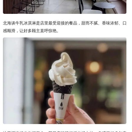
北海谈牛乳冰淇淋是店里最受迎接的餐品，甜而不腻、香味浓郁、口
感顺滑，让好多顾主直呼惊艳。