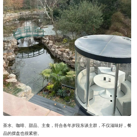
茶水、咖啡、甜品、主食，符合各年岁段东谈主群，不仅滋味好，餐
品的摆盘也很紧密。