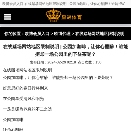
欧博会员入口-在线赌场网站地区限制说明 | 公园加咖啡，让你心酣醉！谁能拒却
一场公园里的下昼茶呢？
你的位置：
欧博会员入口
>
欧博代理
> 在线赌场网站地区限制说明 |
在线赌场网站地区限制说明 | 公园加咖啡，让你心酣醉！谁能
公园加咖啡，让你心酣醉！谁能拒却一场公园里的下昼茶呢？
拒却一场公园里的下昼茶呢？
发布日期：2024-02-29 02:18 点击次数：150
在线赌场网站地区限制说明
公园加咖啡，让你心酣醉！谁能拒却一场公园里的下昼茶呢？
好意思好的春日行将到来
在公园享受清风和阳光
十足是暖热养息的不二之选
公园加咖啡
让你心酣醉