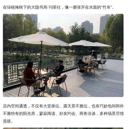
在绿植掩映下的大隐书局·刊茶社，像一册张开在水面的“竹帛”。
店内空间通透，不仅有大堂座位、露天景不雅位，也有巧妙包间和外
不雅特有的阳光房，寥寂阅读、好友约会、商务洽谈，多种场景尽情
选拔。