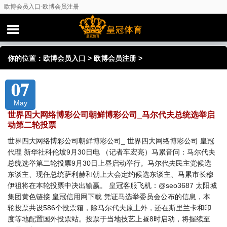
欧博会员入口-欧博会员注册
你的位置：
欧博会员入口
>
欧博会员注册
>
07
May
世界四大网络博彩公司朝鲜博彩公司_马尔代夫总统选举启
动第二轮投票
世界四大网络博彩公司朝鲜博彩公司_ 世界四大网络博彩公司 皇冠
代理 新华社科伦坡9月30日电 （记者车宏亮）马累音问：马尔代夫
总统选举第二轮投票9月30日上昼启动举行。马尔代夫民主党候选
东谈主、现任总统萨利赫和朝上大会定约候选东谈主、马累市长穆
伊祖将在本轮投票中决出输赢。 皇冠客服飞机：@seo3687 太阳城
集团黄色链接 皇冠信用网下载 凭证马选举委员会公布的信息，本
轮投票共设586个投票箱，除马尔代夫原土外，还在斯里兰卡和印
度等地配置国外投票站。投票于当地技艺上昼8时启动，将握续至