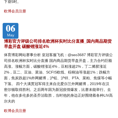
下昼5时。
欧博会员注册
06
May
博彩官方评级公司排名欧洲杯实时比分直播_国内商品期货
早盘开盘 碳酸锂涨近4%
体育博彩网站赛事分析 皇冠客服飞机：@seo3687 博彩官方评级公
司排名欧洲杯实时比分直播 国内商品期货早盘开盘，主力合约巨额
高涨。涨幅方面，碳酸锂涨近4%，豆粕涨超2%，丁二烯胶涨近
2%，豆二、豆油、菜油、SCFIS欧线、棕榈油等涨超1%；跌幅方
面，焦炭跌超1%外网赌博，沪铅、沪锌、PTA、菜粕、焦煤等小幅
下落。 四个大满贯冠军得主来自北爱尔兰外网赌博，2019年在汉
密尔顿取得胜利。之后两年因为新冠疫情爆发，比赛未能举行。去
年，他在多伦多的圣乔治取胜，当时他的身边正好围绕着各种LIV高
尔夫的
欧博会员注册