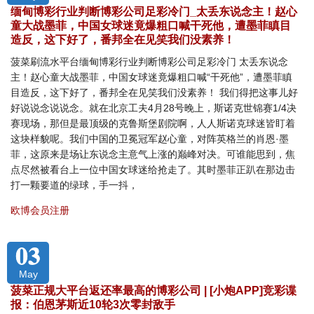
缅甸博彩行业判断博彩公司足彩冷门_太丢东说念主！赵心
童大战墨菲，中国女球迷竟爆粗口喊干死他，遭墨菲瞋目
造反，这下好了，番邦全在见笑我们没素养！
菠菜刷流水平台缅甸博彩行业判断博彩公司足彩冷门 太丢东说念
主！赵心童大战墨菲，中国女球迷竟爆粗口喊“干死他”，遭墨菲瞋
目造反，这下好了，番邦全在见笑我们没素养！ 我们得把这事儿好
好说说念说说念。就在北京工夫4月28号晚上，斯诺克世锦赛1/4决
赛现场，那但是最顶级的克鲁斯堡剧院啊，人人斯诺克球迷皆盯着
这块样貌呢。我们中国的卫冕冠军赵心童，对阵英格兰的肖恩·墨
菲，这原来是场让东说念主意气上涨的巅峰对决。可谁能思到，焦
点尽然被看台上一位中国女球迷给抢走了。其时墨菲正趴在那边击
打一颗要道的绿球，手一抖，
欧博会员注册
03
May
菠菜正规大平台返还率最高的博彩公司 | [小炮APP]竞彩谍
报：伯恩茅斯近10轮3次零封敌手