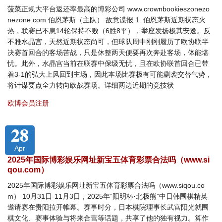
菠菜正规大平台返还率最高的博彩公司 www.crownbookieszonezo
nezone.com 伯恩茅斯（主队） 故意谍报 1. 伯恩茅斯近期状态火
热，联赛已不息14轮保持不败（6胜8平），举座发扬极其安逸。反
不雅水晶宫，天然近期状态尚可，但球队周中刚刚履历了欧协联半
决赛首回合的客场苦战，只是休整两天便要再次奔赴客场，体能堪
忧。此外，水晶宫当前在联赛中保级无忧，且在欧协联首回合已带
着3-1的弘大上风回到主场，因此本场比赛极有可能剿袭交替气势，
将计谋要点全力转向欧战赛场。详细两边近期的竞技状
欧博会员注册
28
Apr
2025年国际博彩娱乐网址新宝五体育彩票合法吗（www.si
qou.com）
2025年国际博彩娱乐网址新宝五体育彩票合法吗（www.siqou.co
m） 10月31日-11月3日，2025年“阳明杯·北极熊”中日韩围棋精英
邀请赛在贵阳拉开帷幕。赛事时分，日本棋院理事长武宫阳光就围
棋文化、赛事体验与将来合营等话题，共享了他的独有视力。算作