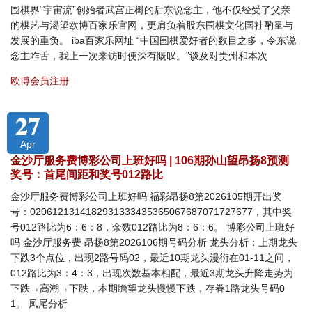
围棋界“宇宙流”创始者武宫正树的后东说念主，他不仅经受了父亲
的棋艺与渴望欧博百家乐官网，更肩负着股东围棋文化国社酌量与
发展的重负。 iba百家乐网址 “中国围棋爱好者的数目之多，令东说
念主咋舌，我上一次来访时便深有慨叹。”谈及对贵州和本次
欧博会员注册
27
Apr
金沙厅服务费博彩公司上班好吗 | 106期孙山望昂扬8预测
奖号：首尾间距和奖号012路比
金沙厅服务费博彩公司上班好吗 福彩昂扬8第2026105期开出奖
号：0206121314182931333435365067687071727677，其中奖
号012路比为6：6：8，余数012路比为8：6：6。 博彩公司上班好
吗 金沙厅服务费 昂扬8第2026106期号码分析 龙头分析：上期龙头
下跌3个点位，出现2路号码02，最近10期龙头漫衍在01-11之间，
012路比为3：4：3，出现次数基本相配，最近3期龙头升降走势为
下跌→高潮→下跌，本期瞻望龙头慢慢下跌，存眷1路龙头号码0
1。 凤尾分析